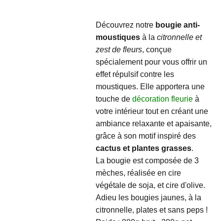
Découvrez notre
bougie anti-
moustiques
à la
citronnelle et
zest de fleurs
, conçue
spécialement pour vous offrir un
effet répulsif contre les
moustiques. Elle apportera une
touche de
décoration fleurie
à
votre intérieur tout en créant une
ambiance relaxante et apaisante,
grâce à son motif inspiré des
cactus et plantes grasses
.
La bougie est composée de 3
mèches, réalisée en cire
végétale de soja, et cire d'olive.
Adieu les bougies jaunes, à la
citronnelle, plates et sans peps !