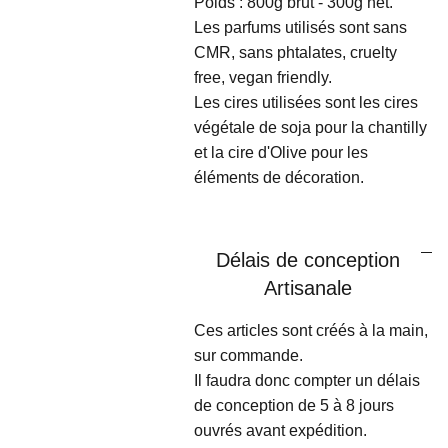
Poids : 800g brut - 300g net.
Les parfums utilisés sont sans
CMR, sans phtalates, cruelty
free, vegan friendly.
Les cires utilisées sont les cires
végétale de soja pour la chantilly
et la cire d'Olive pour les
éléments de décoration.
Délais de conception
Artisanale
Ces articles sont créés à la main,
sur commande.
Il faudra donc compter un délais
de conception de 5 à 8 jours
ouvrés avant expédition.