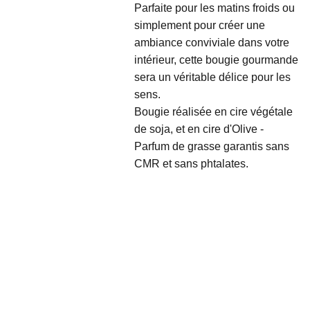
Parfaite pour les matins froids ou
simplement pour créer une
ambiance conviviale dans votre
intérieur, cette bougie gourmande
sera un véritable délice pour les
sens.
Bougie réalisée en cire végétale
de soja, et en cire d'Olive -
Parfum de grasse garantis sans
CMR et sans phtalates.