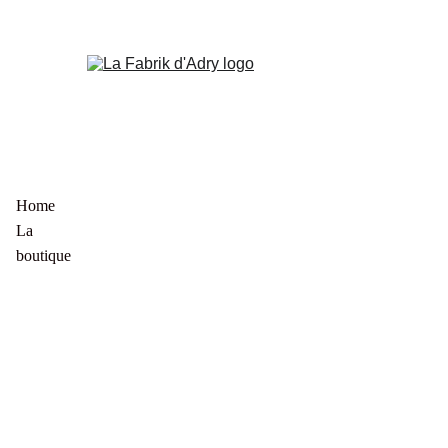
Home
La 
boutique