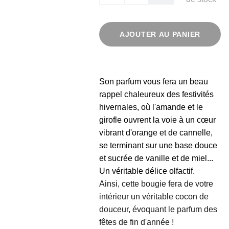
AJOUTER AU PANIER
Son parfum vous fera un beau
rappel chaleureux des festivités
hivernales, où l'amande et le
girofle ouvrent la voie à un cœur
vibrant d'orange et de cannelle,
se terminant sur une base douce
et sucrée de vanille et de miel...
Un véritable délice olfactif.
Ainsi, cette bougie fera de votre
intérieur un véritable cocon de
douceur, évoquant le parfum des
fêtes de fin d'année !