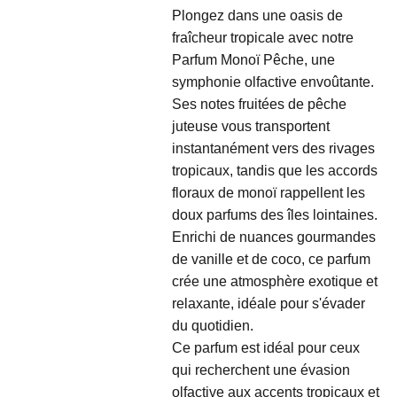
Plongez dans une oasis de
fraîcheur tropicale avec notre
Parfum Monoï Pêche, une
symphonie olfactive envoûtante.
Ses notes fruitées de pêche
juteuse vous transportent
instantanément vers des rivages
tropicaux, tandis que les accords
floraux de monoï rappellent les
doux parfums des îles lointaines.
Enrichi de nuances gourmandes
de vanille et de coco, ce parfum
crée une atmosphère exotique et
relaxante, idéale pour s'évader
du quotidien.
Ce parfum est idéal pour ceux
qui recherchent une évasion
olfactive aux accents tropicaux et