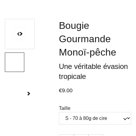
Bougie
Gourmande
Monoï-pêche
Une véritable évasion
tropicale
€9.00
Taille