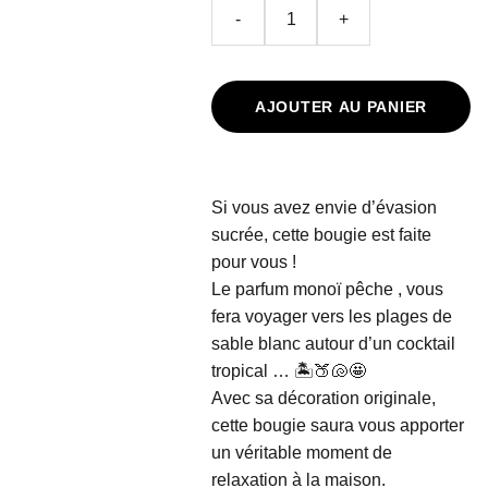
-
+
AJOUTER AU PANIER
Si vous avez envie d’évasion
sucrée, cette bougie est faite
pour vous !
Le parfum monoï pêche , vous
fera voyager vers les plages de
sable blanc autour d’un cocktail
tropical … 🏝️🍑🐚🤩
Avec sa décoration originale,
cette bougie saura vous apporter
un véritable moment de
relaxation à la maison.