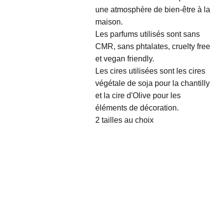
une atmosphère de bien-être à la
maison.
Les parfums utilisés sont sans
CMR, sans phtalates, cruelty free
et vegan friendly.
Les cires utilisées sont les cires
végétale de soja pour la chantilly
et la cire d'Olive pour les
éléments de décoration.
2 tailles au choix