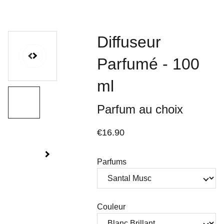
Diffuseur
Parfumé - 100
ml
Parfum au choix
€16.90
Parfums
Couleur