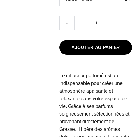
-
+
AJOUTER AU PANIER
Le diffuseur parfumé est un
indispensable pour créer une
atmosphère apaisante et
relaxante dans votre espace de
vie. Grâce à ses parfums
soigneusement sélectionnées et
provenant directement de
Grasse, il libère des arômes
délicats qui favorisent la détente