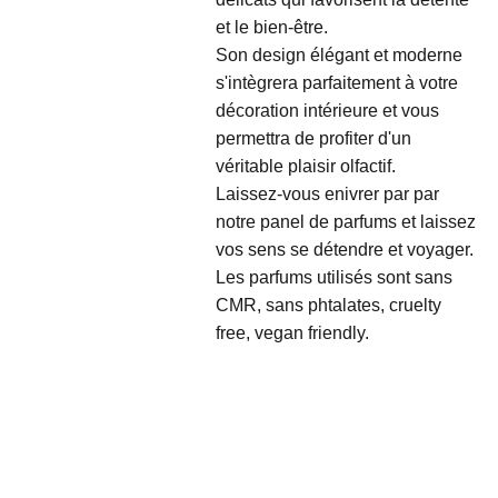
et le bien-être.
Son design élégant et moderne
s'intègrera parfaitement à votre
décoration intérieure et vous
permettra de profiter d'un
véritable plaisir olfactif.
Laissez-vous enivrer par par
notre panel de parfums et laissez
vos sens se détendre et voyager.
Les parfums utilisés sont sans
CMR, sans phtalates, cruelty
free, vegan friendly.