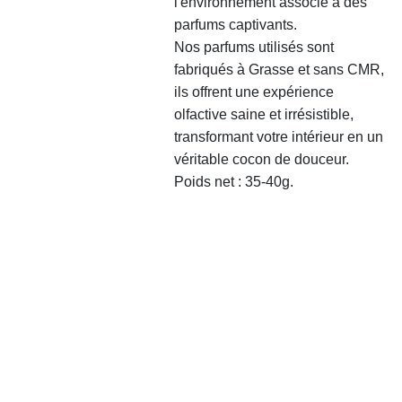
l'environnement associé à des
parfums captivants.
Nos parfums utilisés sont
fabriqués à Grasse et sans CMR,
ils offrent une expérience
olfactive saine et irrésistible,
transformant votre intérieur en un
véritable cocon de douceur.
Poids net : 35-40g.