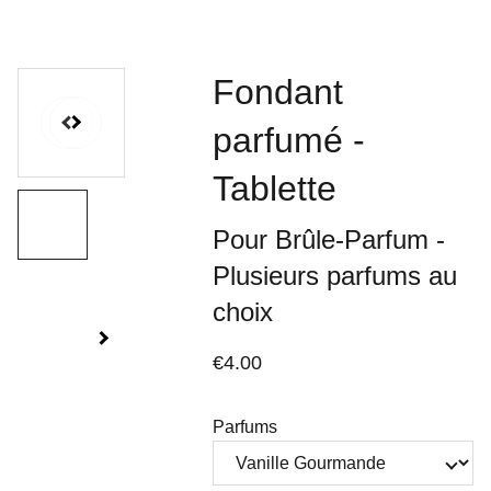
Fondant
parfumé -
Tablette
Pour Brûle-Parfum -
Plusieurs parfums au
choix
€4.00
Parfums