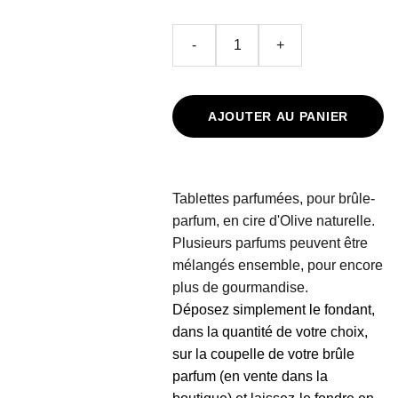
-
+
AJOUTER AU PANIER
Tablettes parfumées, pour brûle-
parfum, en cire d'Olive naturelle.
Plusieurs parfums peuvent être
mélangés ensemble, pour encore
plus de gourmandise.
Déposez simplement le fondant,
dans la quantité de votre choix,
sur la coupelle de votre brûle
parfum (en vente dans la