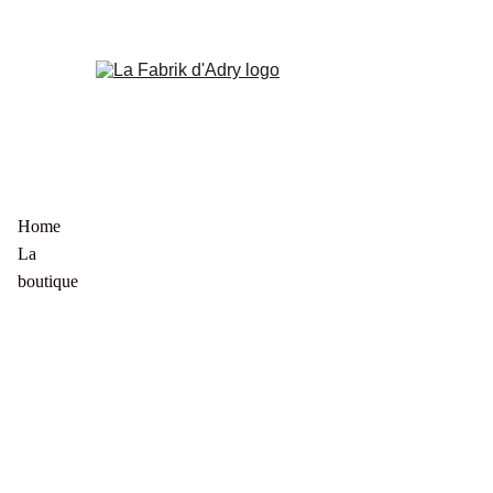
Home
La 
boutique