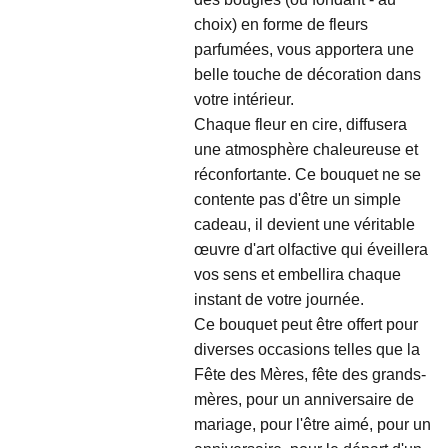
choix) en forme de fleurs
parfumées, vous apportera une
belle touche de décoration dans
votre intérieur.
Chaque fleur en cire, diffusera
une atmosphère chaleureuse et
réconfortante. Ce bouquet ne se
contente pas d'être un simple
cadeau, il devient une véritable
œuvre d'art olfactive qui éveillera
vos sens et embellira chaque
instant de votre journée.
Ce bouquet peut être offert pour
diverses occasions telles que la
Fête des Mères, fête des grands-
mères, pour un anniversaire de
mariage, pour l'être aimé, pour un