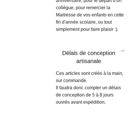
anniversaire, pour le départ d'un
collègue, pour remercier la
Maitresse de vos enfants en cette
fin d'année scolaire, ou tout
simplement pour faire plaisir :).
Délais de conception
artisanale
Ces articles sont créés à la main,
sur commande.
Il faudra donc compter un délais
de conception de 5 à 8 jours
ouvrés avant expédition.