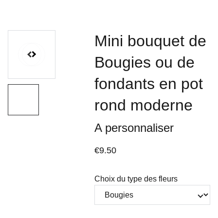
Mini bouquet de
Bougies ou de
fondants en pot
rond moderne
A personnaliser
€9.50
Choix du type des fleurs