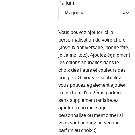
Parfum
Vous pouvez ajouter ici la
personnalisation de votre choix
(Joyeux anniversaire, bonne fête,
je t'aime...etc). Ajoutez également
les coloris souhaités dans le
choix des fleurs et couleurs des
bougies. Si vous le souhaitez,
vous pouvez également ajouter
ici le choix d'un 2ème parfum,
sans supplément tarifaire.ez
ajouter ici un message
personnalisé ou mentionner si
vous souhaiteriez un second
parfum au choix :)