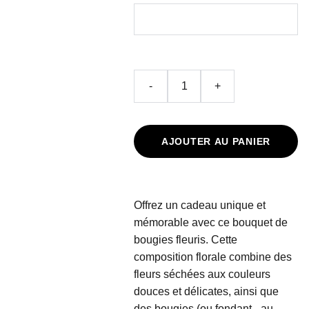
-
+
AJOUTER AU PANIER
Offrez un cadeau unique et
mémorable avec ce bouquet de
bougies fleuris. Cette
composition florale combine des
fleurs séchées aux couleurs
douces et délicates, ainsi que
des bougies (ou fondant - au