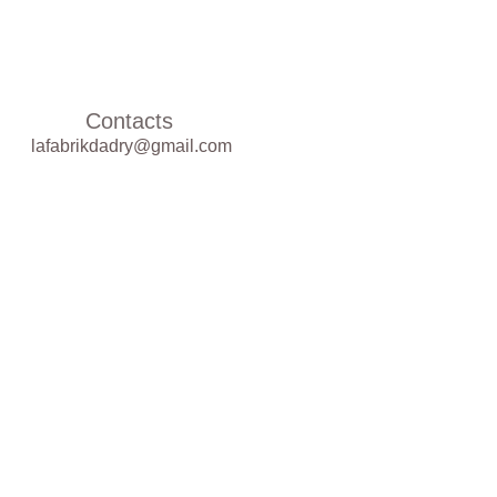
Contacts
lafabrikdadry@gmail.com