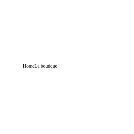
Home
La boutique