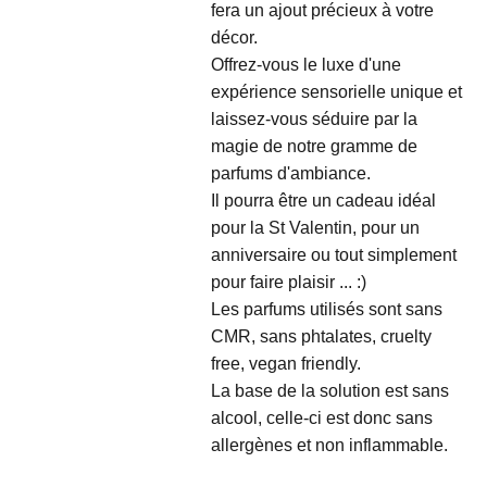
fera un ajout précieux à votre
décor.
Offrez-vous le luxe d'une
expérience sensorielle unique et
laissez-vous séduire par la
magie de notre gramme de
parfums d'ambiance.
Il pourra être un cadeau idéal
pour la St Valentin, pour un
anniversaire ou tout simplement
pour faire plaisir ... :)
Les parfums utilisés sont sans
CMR, sans phtalates, cruelty
free, vegan friendly.
La base de la solution est sans
alcool, celle-ci est donc sans
allergènes et non inflammable.