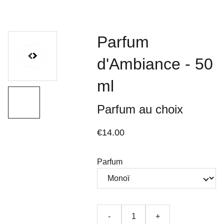
Parfum
d'Ambiance - 50
ml
Parfum au choix
€14.00
Parfum
-
+