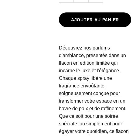
AJOUTER AU PANIER
Découvrez nos parfums
d'ambiance, présentés dans un
flacon en édition limitée qui
incarne le luxe et l'élégance.
Chaque spray libère une
fragrance envoûtante,
soigneusement conçue pour
transformer votre espace en un
havre de paix et de raffinement.
Que ce soit pour une soirée
spéciale, ou simplement pour
égayer votre quotidien, ce flacon